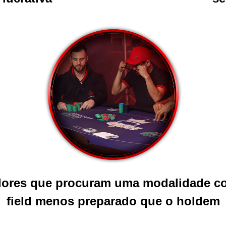
ores que procuram uma modalidade 
field menos preparado que o holdem