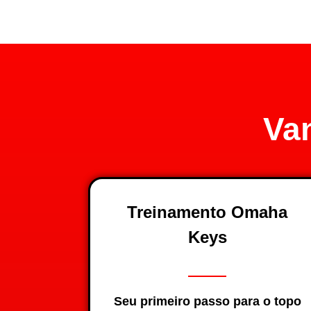
Va
Treinamento Omaha
Keys
Seu primeiro passo para o topo