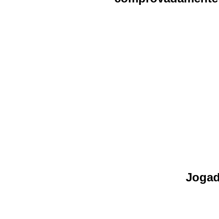
Jogad