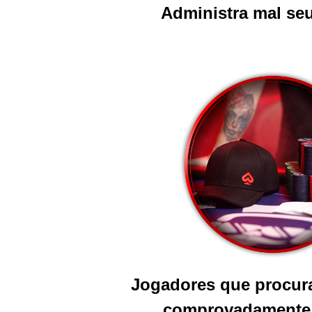
Administra mal seu
Jogadores que procur
comprovadamente 