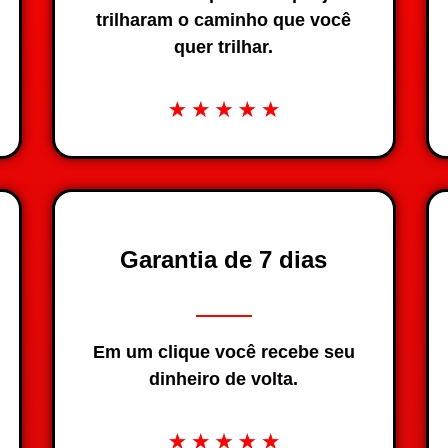
trilharam o caminho que você
quer trilhar.
Garantia de 7 dias
Em um clique você recebe seu
dinheiro de volta.