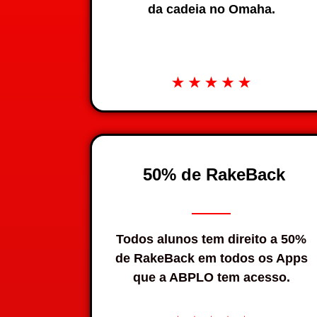
da cadeia no Omaha.
50% de RakeBack
Todos alunos tem direito a 50%
de RakeBack em todos os Apps
que a ABPLO tem acesso.