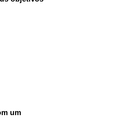
com um