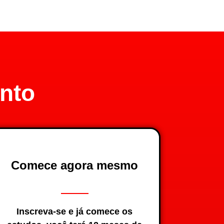
nto
Comece agora mesmo
Inscreva-se e já comece os