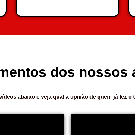
mentos dos nossos 
vídeos abaixo e veja qual a opnião de quem já fez o