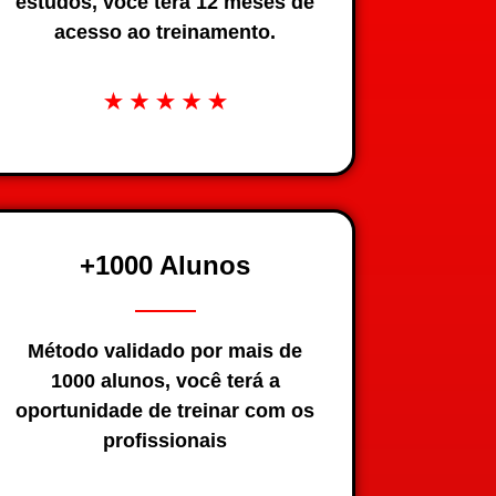
estudos, você terá 12 meses de
acesso ao treinamento.
+1000 Alunos
Método validado por mais de
1000 alunos, você terá a
oportunidade de treinar com os
profissionais