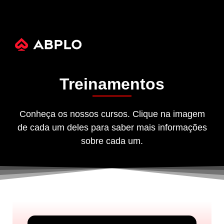
Treinamentos
Conheça os nossos cursos. Clique na imagem
de cada um deles para saber mais informações
sobre cada um.